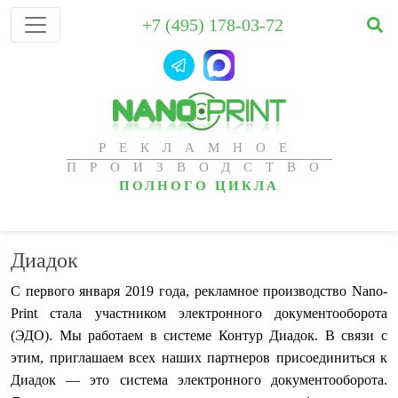
+7 (495) 178-03-72
РЕКЛАМНОЕ
ПРОИЗВОДСТВО
ПОЛНОГО ЦИКЛА
Диадок
С первого января 2019 года, рекламное производство Nano-
Print стала участником электронного документооборота
(ЭДО). Мы работаем в системе Контур Диадок. В связи с
этим, приглашаем всех наших партнеров присоединиться к
Диадок — это система электронного документооборота.