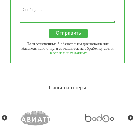
Поля отмеченные * обязательны для заполнения
Нажимая на кнопку, я соглашаюсь на обработку своих
Персональных данных
Наши партнеры