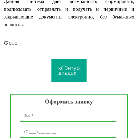
Данная система дает возможность формировать,
подписывать, отправлять и получать и первичные и
закрывающие документы электронно, без бумажных
аналогов.
Фото
Оформить заявку