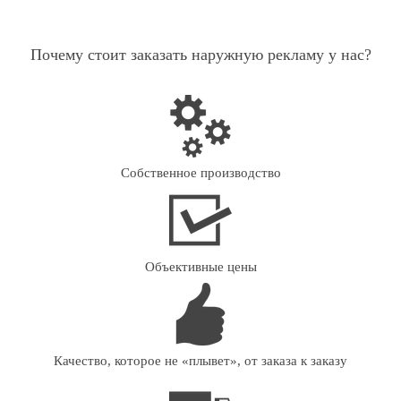
Почему стоит заказать наружную рекламу у нас?
Собственное производство
Объективные цены
Качество, которое не «плывет», от заказа к заказу