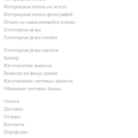
Интерьерная печать на холсте
Интерьерная печать фотографий
Печать на самоклеющейся пленке
Плоттерная резка
Плоттерная резка пленки
Плоттерная резка наклеек
Баннер
Изготовление вывесок
Вывески на фасад здания
Изготовление световых вывесок
Объемные световые буквы
Оплата
Доставка
Отзывы
Контакты
Портфолио