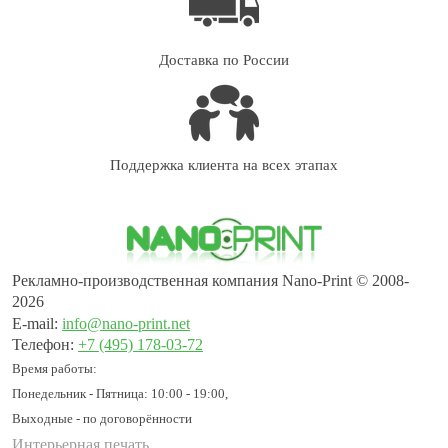
Доставка по России
Поддержка клиента на всех этапах
Рекламно-производственная компания Nano-Print © 2008-
2026
E-mail:
info@nano-print.net
Телефон:
+7 (495) 178-03-72
Время работы:
Понедельник - Пятница: 10:00 - 19:00,
Выходные - по договорённости
Интерьерная печать