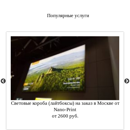
Популярные услуги
Световые короба (лайтбоксы) на заказ в Москве от
Nano-Print
от 2600 руб.