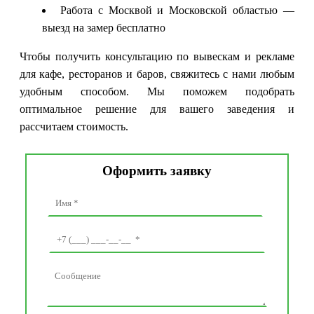
Работа с Москвой и Московской областью —
выезд на замер бесплатно
Чтобы получить консультацию по вывескам и рекламе
для кафе, ресторанов и баров, свяжитесь с нами любым
удобным способом. Мы поможем подобрать
оптимальное решение для вашего заведения и
рассчитаем стоимость.
Оформить заявку