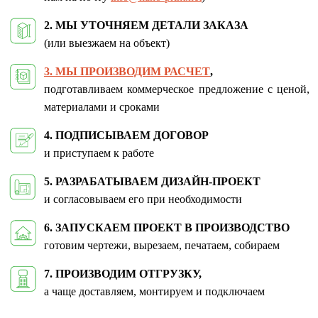
2. МЫ УТОЧНЯЕМ ДЕТАЛИ ЗАКАЗА
(или выезжаем на объект)
3. МЫ ПРОИЗВОДИМ РАСЧЕТ
,
подготавливаем коммерческое предложение с ценой,
материалами и сроками
4. ПОДПИСЫВАЕМ ДОГОВОР
и приступаем к работе
5. РАЗРАБАТЫВАЕМ ДИЗАЙН-ПРОЕКТ
и согласовываем его при необходимости
6. ЗАПУСКАЕМ ПРОЕКТ В ПРОИЗВОДСТВО
готовим чертежи, вырезаем, печатаем, собираем
7. ПРОИЗВОДИМ ОТГРУЗКУ,
а чаще доставляем, монтируем и подключаем