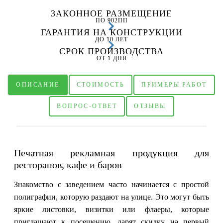
ЗАКОННОЕ РАЗМЕЩЕНИЕ
ПО 902ПП
ГАРАНТИЯ НА КОНСТРУКЦИИ
ДО 10 ЛЕТ
СРОК ПРОИЗВОДСТВА
ОТ 1 ДНЯ
ОПИСАНИЕ
СТОИМОСТЬ
ПРИМЕРЫ РАБОТ
ВОПРОС-ОТВЕТ
ОТЗЫВЫ
Печатная рекламная продукция для
ресторанов, кафе и баров
Знакомство с заведением часто начинается с простой
полиграфии, которую раздают на улице. Это могут быть
яркие листовки, визитки или флаеры, которые
приглашают к посещению, дарят скидку на первый