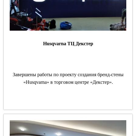
Husqvarna ТЦ Декстер
Завершены работы по проекту создания бренд-стены
«Husqvarna» в торговом центре «Декстер».