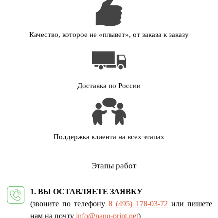
Качество, которое не «плывет», от заказа к заказу
Доставка по России
Поддержка клиента на всех этапах
Этапы работ
1. ВЫ ОСТАВЛЯЕТЕ ЗАЯВКУ
(звоните по телефону
8 (495) 178-03-72
или пишете
нам на почту
info@nano-print.net
)