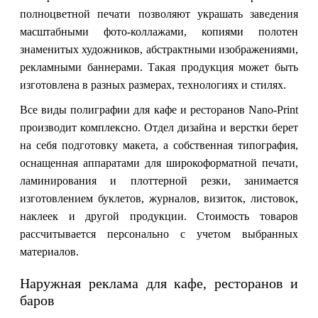
полноцветной печати позволяют украшать заведения
масштабными фото-коллажами, копиями полотен
знаменитых художников, абстрактными изображениями,
рекламными баннерами. Такая продукция может быть
изготовлена в разных размерах, технологиях и стилях.
Все виды полиграфии для кафе и ресторанов Nano-Print
производит комплексно. Отдел дизайна и верстки берет
на себя подготовку макета, а собственная типография,
оснащенная аппаратами для широкоформатной печати,
ламинирования и плоттерной резки, занимается
изготовлением буклетов, журналов, визиток, листовок,
наклеек и другой продукции. Стоимость товаров
рассчитывается персонально с учетом выбранных
материалов.
Наружная реклама для кафе, ресторанов и
баров