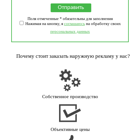
Поля отмеченные * обязательны для заполнения
Нажимая на кнопку, я
соглашаюсь
на обработку своих
персональных данных
Почему стоит заказать наружную рекламу у нас?
Собственное производство
Объективные цены