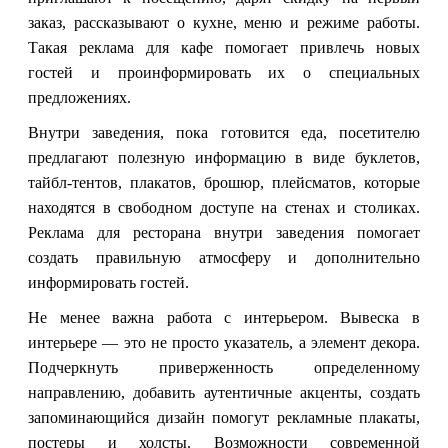
заказ, рассказывают о кухне, меню и режиме работы.
Такая реклама для кафе помогает привлечь новых
гостей и проинформировать их о специальных
предложениях.
Внутри заведения, пока готовится еда, посетителю
предлагают полезную информацию в виде буклетов,
тайбл-тентов, плакатов, брошюр, плейсматов, которые
находятся в свободном доступе на стенах и столиках.
Реклама для ресторана внутри заведения помогает
создать правильную атмосферу и дополнительно
информировать гостей.
Не менее важна работа с интерьером. Вывеска в
интерьере — это не просто указатель, а элемент декора.
Подчеркнуть приверженность определенному
направлению, добавить аутентичные акценты, создать
запоминающийся дизайн помогут рекламные плакаты,
постеры и холсты. Возможности современной