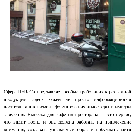
Сфера HoReCa предъявляет особые требования к рекламной
продукции. Здесь важен не просто информационный
носитель, а инструмент формирования атмосферы и имиджа
заведения. Вывеска для кафе или ресторана — это первое,
что видит гость, и она должна работать на привлечение
внимания, создавать узнаваемый образ и побуждать зайти