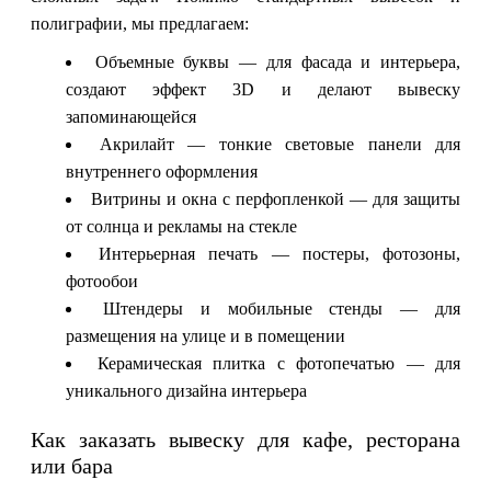
полиграфии, мы предлагаем:
Объемные буквы — для фасада и интерьера,
создают эффект 3D и делают вывеску
запоминающейся
Акрилайт — тонкие световые панели для
внутреннего оформления
Витрины и окна с перфопленкой — для защиты
от солнца и рекламы на стекле
Интерьерная печать — постеры, фотозоны,
фотообои
Штендеры и мобильные стенды — для
размещения на улице и в помещении
Керамическая плитка с фотопечатью — для
уникального дизайна интерьера
Как заказать вывеску для кафе, ресторана
или бара