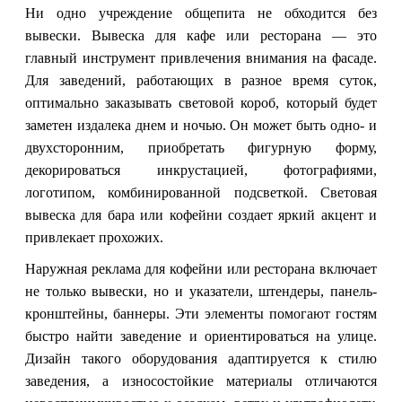
Ни одно учреждение общепита не обходится без
вывески. Вывеска для кафе или ресторана — это
главный инструмент привлечения внимания на фасаде.
Для заведений, работающих в разное время суток,
оптимально заказывать световой короб, который будет
заметен издалека днем и ночью. Он может быть одно- и
двухсторонним, приобретать фигурную форму,
декорироваться инкрустацией, фотографиями,
логотипом, комбинированной подсветкой. Световая
вывеска для бара или кофейни создает яркий акцент и
привлекает прохожих.
Наружная реклама для кофейни или ресторана включает
не только вывески, но и указатели, штендеры, панель-
кронштейны, баннеры. Эти элементы помогают гостям
быстро найти заведение и ориентироваться на улице.
Дизайн такого оборудования адаптируется к стилю
заведения, а износостойкие материалы отличаются