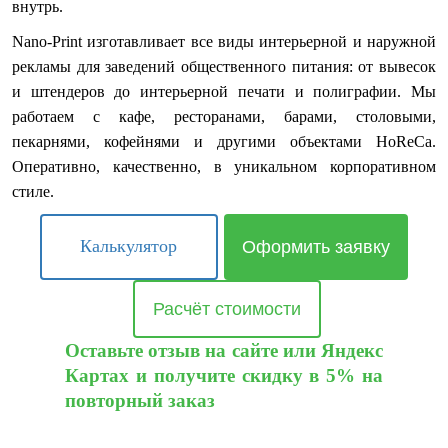
внутрь.
Nano-Print изготавливает все виды интерьерной и наружной
рекламы для заведений общественного питания: от вывесок
и штендеров до интерьерной печати и полиграфии. Мы
работаем с кафе, ресторанами, барами, столовыми,
пекарнями, кофейнями и другими объектами HoReCa.
Оперативно, качественно, в уникальном корпоративном
стиле.
Калькулятор
Оформить заявку
Расчёт стоимости
Оставьте отзыв на сайте или Яндекс
Картах и получите скидку в 5% на
повторный заказ