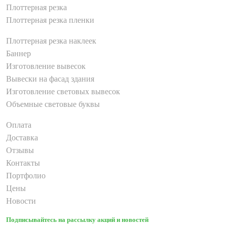
Плоттерная резка
Плоттерная резка пленки
Плоттерная резка наклеек
Баннер
Изготовление вывесок
Вывески на фасад здания
Изготовление световых вывесок
Объемные световые буквы
Оплата
Доставка
Отзывы
Контакты
Портфолио
Цены
Новости
Подписывайтесь на рассылку акций и новостей