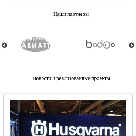
Наши партнеры
Новости и реализованные проекты