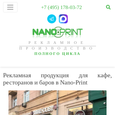
+7 (495) 178-03-72
РЕКЛАМНОЕ
ПРОИЗВОДСТВО
ПОЛНОГО ЦИКЛА
Рекламная продукция для кафе,
ресторанов и баров в Nano-Print