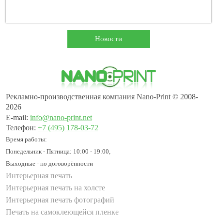
Новости
Рекламно-производственная компания Nano-Print © 2008-
2026
E-mail:
info@nano-print.net
Телефон:
+7 (495) 178-03-72
Время работы:
Понедельник - Пятница: 10:00 - 19:00,
Выходные - по договорённости
Интерьерная печать
Интерьерная печать на холсте
Интерьерная печать фотографий
Печать на самоклеющейся пленке