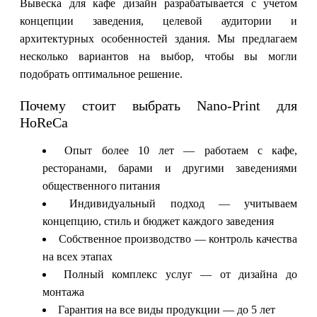
Вывеска для кафе дизайн разрабатывается с учетом
концепции заведения, целевой аудитории и
архитектурных особенностей здания. Мы предлагаем
несколько вариантов на выбор, чтобы вы могли
подобрать оптимальное решение.
Почему стоит выбрать Nano-Print для
HoReCa
Опыт более 10 лет — работаем с кафе,
ресторанами, барами и другими заведениями
общественного питания
Индивидуальный подход — учитываем
концепцию, стиль и бюджет каждого заведения
Собственное производство — контроль качества
на всех этапах
Полный комплекс услуг — от дизайна до
монтажа
Гарантия на все виды продукции — до 5 лет