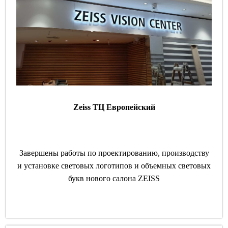
Zeiss ТЦ Европейский
Завершены работы по проектированию, производству
и установке световых логотипов и объемных световых
букв нового салона ZEISS