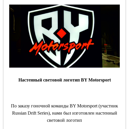
Настенный световой логотип BY Motorsport
По заказу гоночной команды BY Motorsport (участник
Russian Drift Series), нами был изготовлен настенный
световой логотип