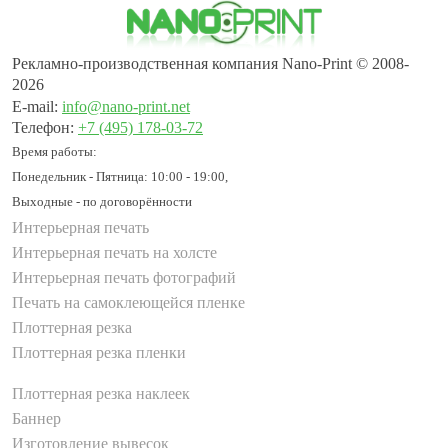
Рекламно-производственная компания Nano-Print © 2008-
2026
E-mail:
info@nano-print.net
Телефон:
+7 (495) 178-03-72
Время работы:
Понедельник - Пятница: 10:00 - 19:00,
Выходные - по договорённости
Интерьерная печать
Интерьерная печать на холсте
Интерьерная печать фотографий
Печать на самоклеющейся пленке
Плоттерная резка
Плоттерная резка пленки
Плоттерная резка наклеек
Баннер
Изготовление вывесок