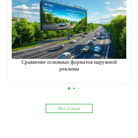
Сравнение основных форматов наружной
рекламы
Все статьи