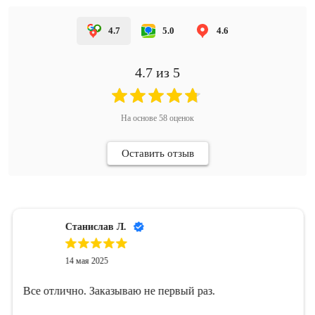
4.7
5.0
4.6
4.7
из 5
На основе
58
оценок
Оставить отзыв
Станислав Л.
14 мая 2025
Все отлично. Заказываю не первый раз.