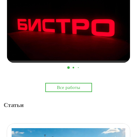
Все работы
Статьи