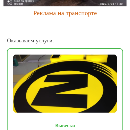
Реклама на транспорте
Оказываем услуги:
Вывески