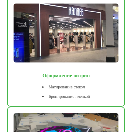
Оформление витрин
Матирование стекол
Бронирование пленкой