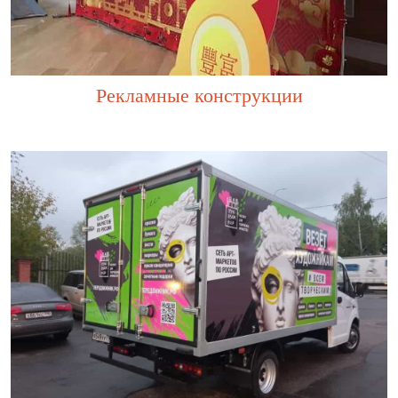
Рекламные конструкции