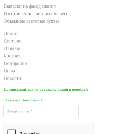
Вывески на фасад здания
Изготовление световых вывесок
Объемные световые буквы
Оплата
Доставка
Отзывы
Контакты
Портфолио
Цены
Новости
Подписывайтесь на рассылку акций и новостей
Укажите Ваш E-mail