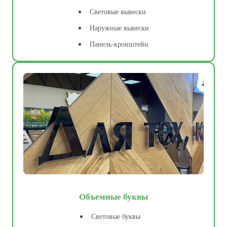
Световые вывески
Наружные вывески
Панель-кронштейн
Объемные буквы
Световые буквы