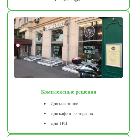
Комплексные решения
Для магазинов
Для кафе и ресторанов
Для ТРЦ