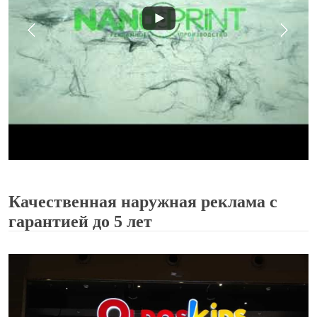
Качественная наружная реклама с
гарантией до 5 лет