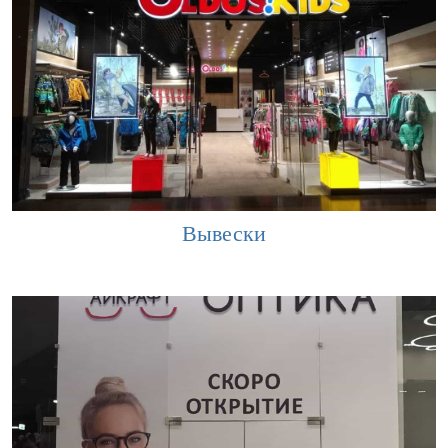
Вывески