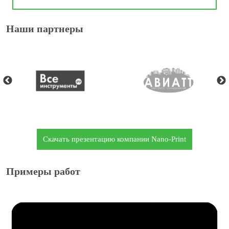
Наши партнеры
Скачать презентацию компании Nano-Print
Примеры работ