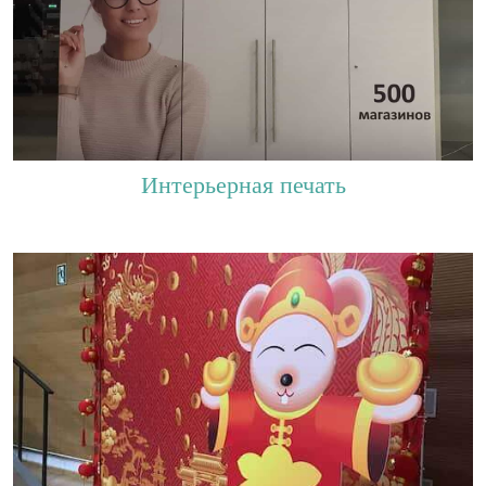
Интерьерная печать