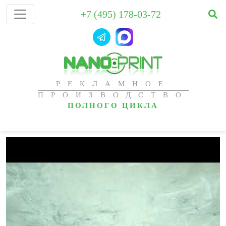
+7 (495) 178-03-72
РЕКЛАМНОЕ
ПРОИЗВОДСТВО
ПОЛНОГО ЦИКЛА