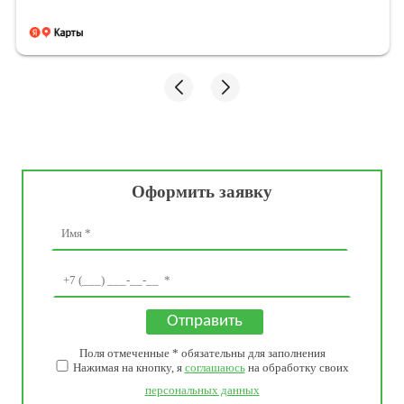
Оформить заявку
Поля отмеченные * обязательны для заполнения
Нажимая на кнопку, я
соглашаюсь
на обработку своих
персональных данных