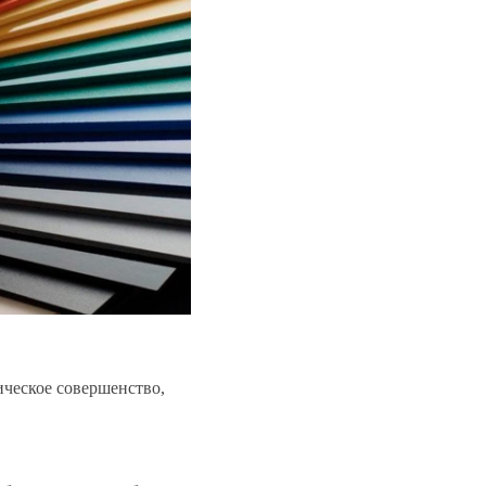
ическое совершенство,