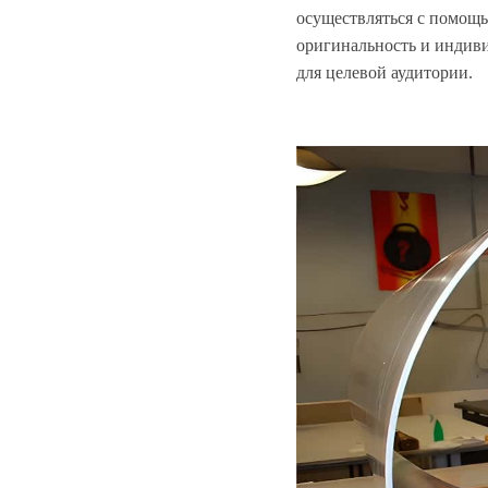
осуществляться с помощь
оригинальность и индив
для целевой аудитории.