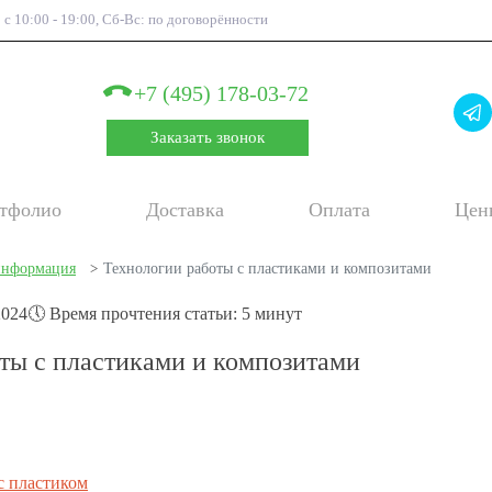
 с 10:00 - 19:00, Сб-Вс: по договорённости
+7 (495) 178-03-72
Заказать звонок
тфолио
Доставка
Оплата
Цен
информация
>
Технологии работы с пластиками и композитами
2024
🕔 Время прочтения статьи: 5 минут
ты с пластиками и композитами
с пластиком