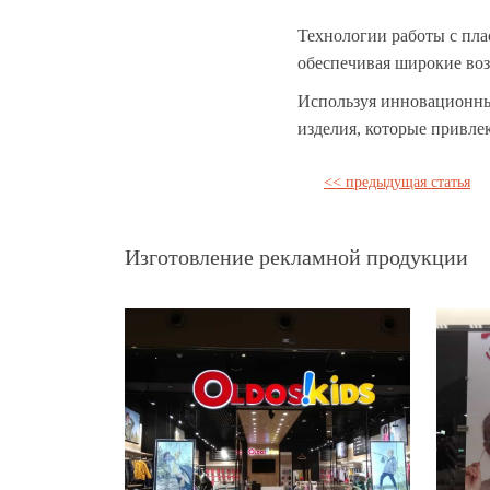
Технологии работы с пла
обеспечивая широкие воз
Используя инновационны
изделия, которые привле
<< предыдущая статья
Изготовление рекламной продукции