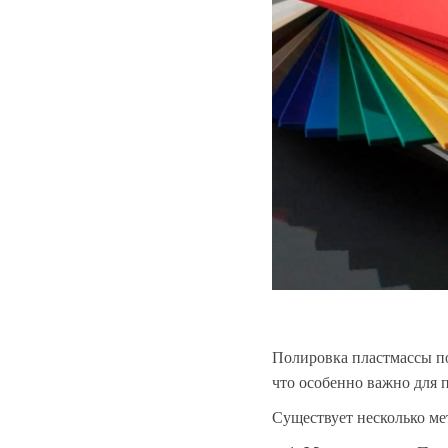
Полировка пластмассы по
что особенно важно для 
Существует несколько ме