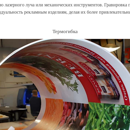
ю лазерного луча или механических инструментов. Гравировка 
идуальность рекламным изделиям, делая их более привлекател
Термогибка