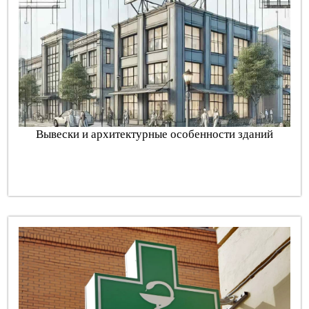
Вывески и архитектурные особенности зданий