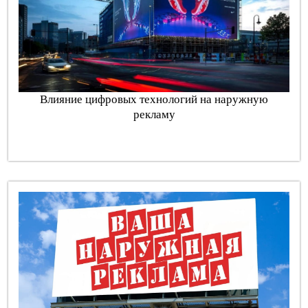
Влияние цифровых технологий на наружную
рекламу