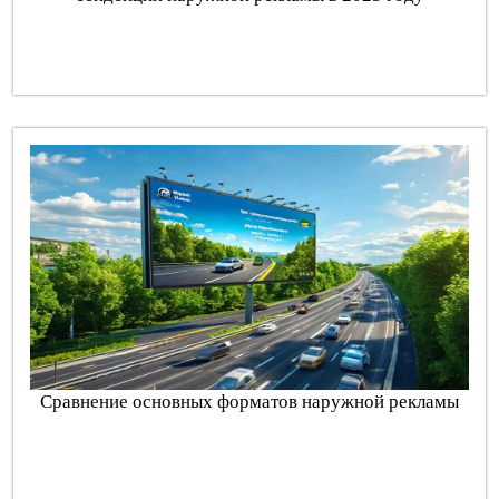
Сравнение основных форматов наружной рекламы