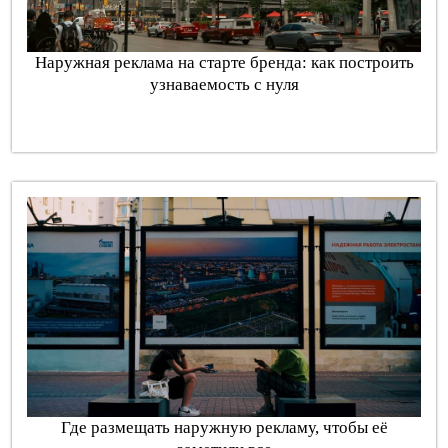
Наружная реклама на старте бренда: как построить
узнаваемость с нуля
Где размещать наружную рекламу, чтобы её