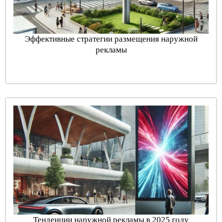
Эффективные стратегии размещения наружной
рекламы
Тенденции наружной рекламы в 2025 году