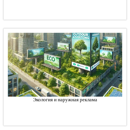
Экология и наружная реклама