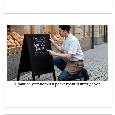
Правила установки и регистрации штендеров