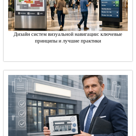
Дизайн систем визуальной навигации: ключевые
принципы и лучшие практики