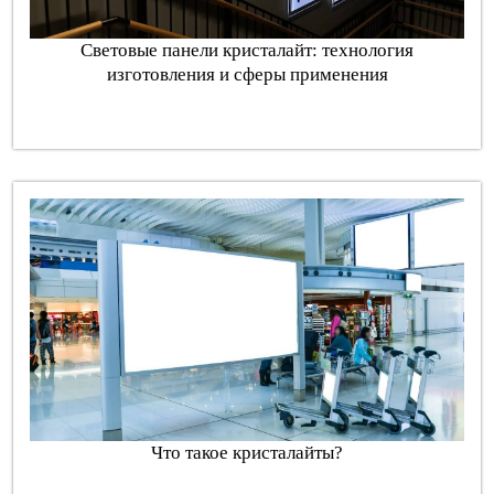
Световые панели кристалайт: технология
изготовления и сферы применения
Что такое кристалайты?