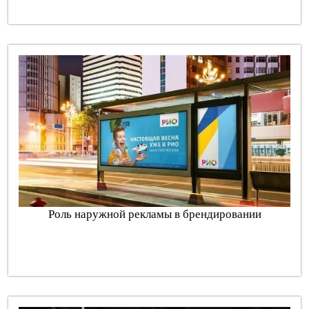
Роль наружной рекламы в брендировании