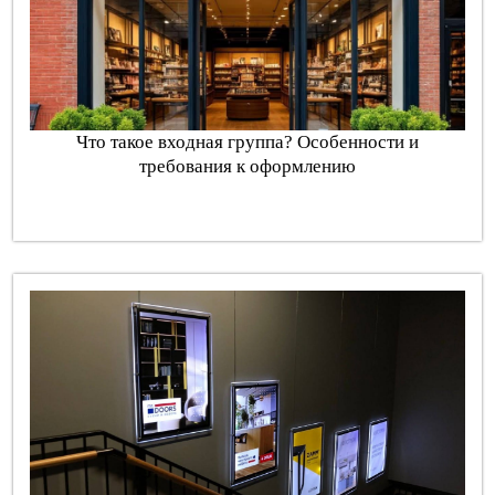
Что такое входная группа? Особенности и
требования к оформлению