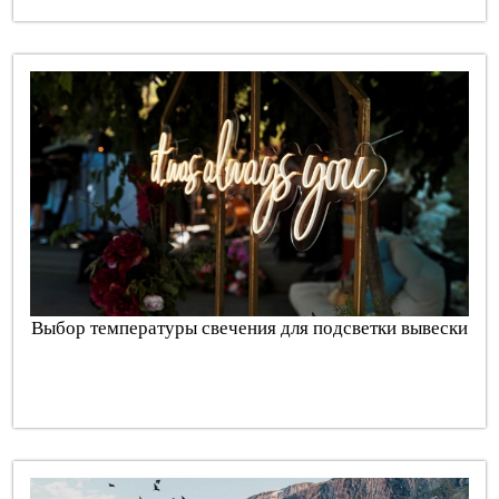
Выбор температуры свечения для подсветки вывески