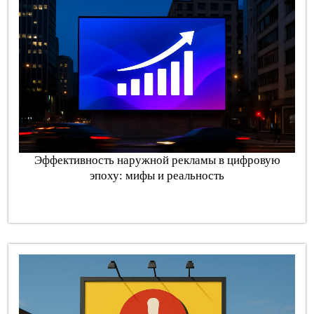
Эффективность наружной рекламы в цифровую
эпоху: мифы и реальность