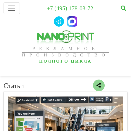
+7 (495) 178-03-72
РЕКЛАМНОЕ
ПРОИЗВОДСТВО
ПОЛНОГО ЦИКЛА
Статьи