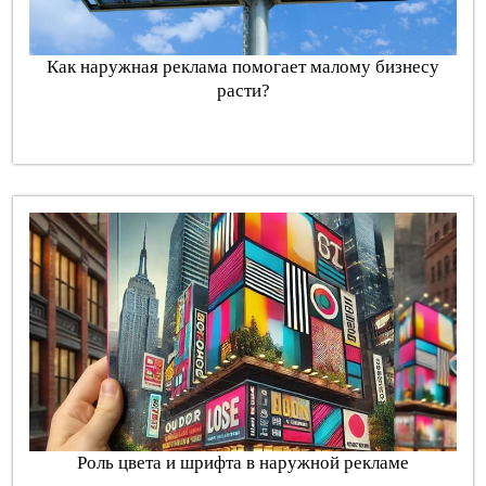
Как наружная реклама помогает малому бизнесу
расти?
Роль цвета и шрифта в наружной рекламе