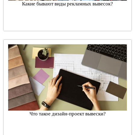
Какие бывают виды рекламных вывесок?
Что такое дизайн-проект вывески?