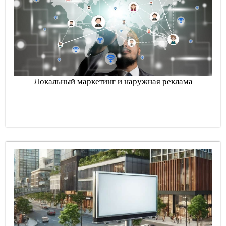
Локальный маркетинг и наружная реклама