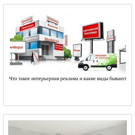
Что такое интерьерная реклама и какие виды бывают