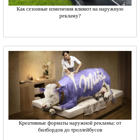
Как сезонные изменения влияют на наружную
рекламу?
Креативные форматы наружной рекламы: от
билбордов до троллейбусов