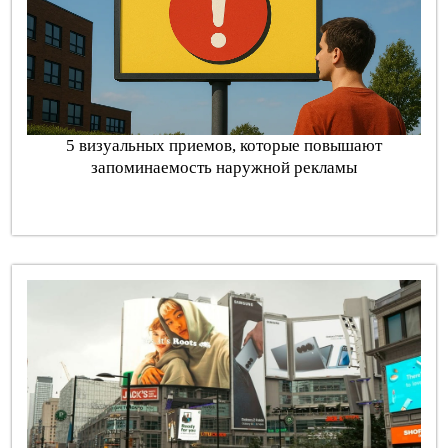
5 визуальных приемов, которые повышают
запоминаемость наружной рекламы