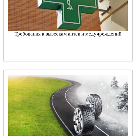
Требования к вывескам аптек и медучреждений