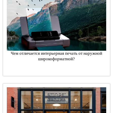
Чем отличается интерьерная печать от наружной
широкоформатной?