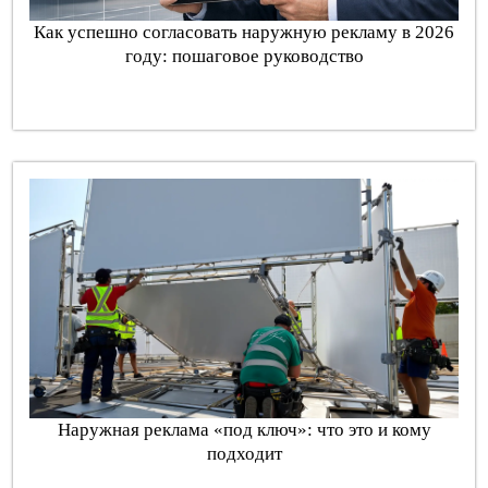
Как успешно согласовать наружную рекламу в 2026
году: пошаговое руководство
Наружная реклама «под ключ»: что это и кому
подходит