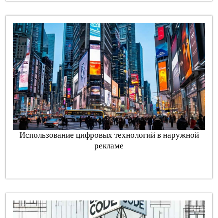
Использование цифровых технологий в наружной
рекламе