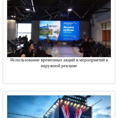
Использование временных акций и мероприятий в
наружной рекламе