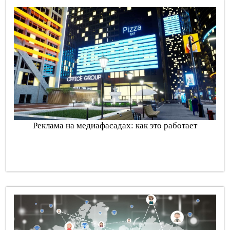
Реклама на медиафасадах: как это работает