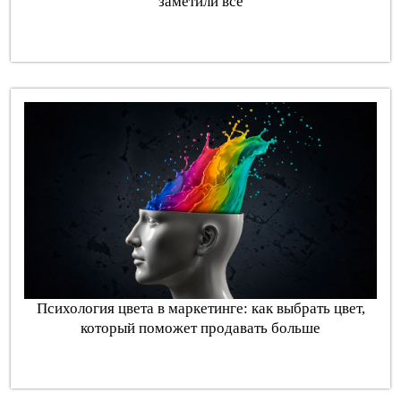
заметили все
Психология цвета в маркетинге: как выбрать цвет,
который поможет продавать больше