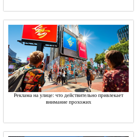
Реклама на улице: что действительно привлекает
внимание прохожих