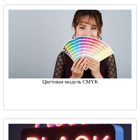
Цветовая модель CMYK