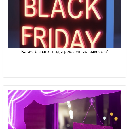
Какие бывают виды рекламных вывесок?