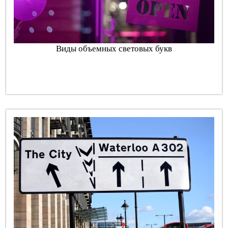
Виды объемных световых букв