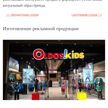
визуальный образ бренда.
<< предыдущая статья
следующая статья >>
Изготовление рекламной продукции