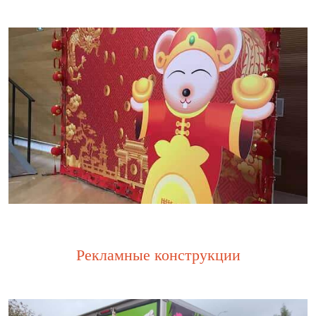
Рекламные конструкции