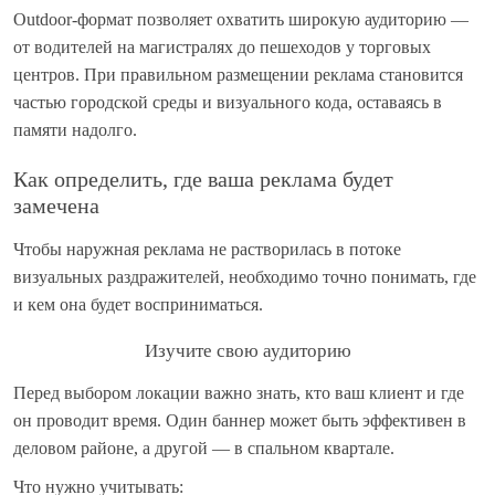
Outdoor-формат позволяет охватить широкую аудиторию —
от водителей на магистралях до пешеходов у торговых
центров. При правильном размещении реклама становится
частью городской среды и визуального кода, оставаясь в
памяти надолго.
Как определить, где ваша реклама будет
замечена
Чтобы наружная реклама не растворилась в потоке
визуальных раздражителей, необходимо точно понимать, где
и кем она будет восприниматься.
Изучите свою аудиторию
Перед выбором локации важно знать, кто ваш клиент и где
он проводит время. Один баннер может быть эффективен в
деловом районе, а другой — в спальном квартале.
Что нужно учитывать: