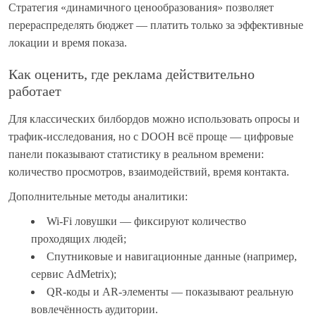
Стратегия «динамичного ценообразования» позволяет
перераспределять бюджет — платить только за эффективные
локации и время показа.
Как оценить, где реклама действительно
работает
Для классических билбордов можно использовать опросы и
трафик-исследования, но с DOOH всё проще — цифровые
панели показывают статистику в реальном времени:
количество просмотров, взаимодействий, время контакта.
Дополнительные методы аналитики:
Wi-Fi ловушки — фиксируют количество
проходящих людей;
Спутниковые и навигационные данные (например,
сервис AdMetrix);
QR-коды и AR-элементы — показывают реальную
вовлечённость аудитории.