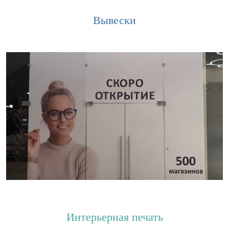
Вывески
Интерьерная печать