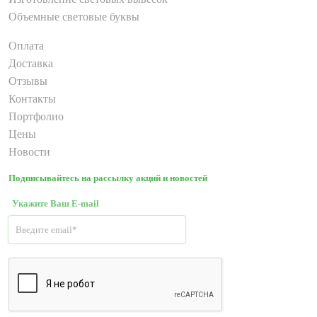
Объемные световые буквы
Оплата
Доставка
Отзывы
Контакты
Портфолио
Цены
Новости
Подписывайтесь на рассылку акций и новостей
Укажите Ваш E-mail