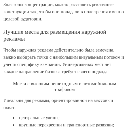
Зная зоны концентрации, можно расставить рекламные
конструкции так, чтобы они попадали в поле зрения именно
целевой аудитории.
Лучшие места для размещения наружной
рекламы
Чтобы наружная реклама действительно была замечена,
важно выбирать точки с наибольшим визуальным потоком и
учесть специфику кампании. Универсальных мест нет —
каждое направление бизнеса требует своего подхода.
Места с высоким пешеходным и автомобильным
трафиком
Идеальны для рекламы, ориентированной на массовый
охват:
центральные улицы;
крупные перекрестки и транспортные развязки;