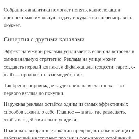
Собранная аналитика помогает понять, какие локации
приносят максимальную отдачу и куда стоит перенаправить
бюджет.
Синергия с другими каналами
Эффект наружной рекламы усиливается, если она встроена в
омниканальную стратегию. Реклама на улице может
создавать первый контакт, а digital-каналы (соцсети, таргет, e-
mail) — продолжать взаимодействие.
Так бренд сопровождает аудиторию на всех этапах — от
первого взгляда до покупки.
Наружная реклама остаётся одним из самых эффективных
способов заявить о себе. Главное — знать, где размещать,
чтобы вас действительно увидели.
Правильно выбранные локации превращают обычный щит в
работающий инструмент продаж и формируют устойчивый