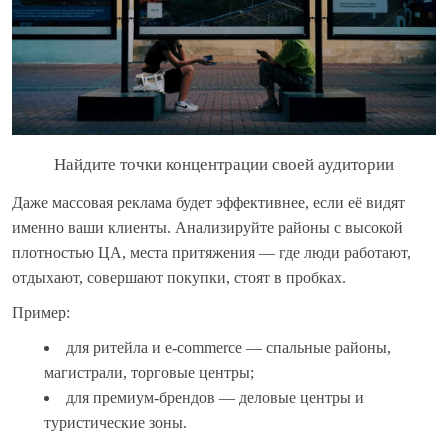
Найдите точки концентрации своей аудитории
Даже массовая реклама будет эффективнее, если её видят
именно ваши клиенты. Анализируйте районы с высокой
плотностью ЦА, места притяжения — где люди работают,
отдыхают, совершают покупки, стоят в пробках.
Пример:
для ритейла и e-commerce — спальные районы,
магистрали, торговые центры;
для премиум-брендов — деловые центры и
туристические зоны.