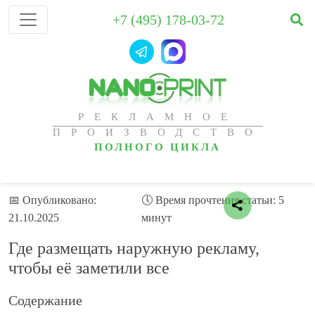
+7 (495) 178-03-72
РЕКЛАМНОЕ
ПРОИЗВОДСТВО
ПОЛНОГО ЦИКЛА
📅 Опубликовано:
🕔 Время прочтения статьи: 5
21.10.2025
минут
Где размещать наружную рекламу,
чтобы её заметили все
Содержание