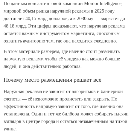
По данным консалтинговой компании Mordor Intelligence,
мировой объем рынка наружной рекламы в 2025 году
достигнет 40,15 млрд долларов, а к 2030-му — вырастет до
48,18 млрд. Эти цифры доказывают, что наружная реклама
остаётся важным инструментом маркетинга, способным
охватить аудиторию там, где она находится ежедневно.
В этом материале разберем, где именно стоит размещать
наружную рекламу, чтобы её увидело как можно больше
людей, и она действительно работала.
Почему место размещения решает всё
Наружная реклама не зависит от алгоритмов и баннерной
слепоты — её невозможно пролистать или закрыть. Но
эффективность напрямую зависит от того, где именно она
установлена. Один и тот же билборд может собирать тысячи
взглядов в центре города и остаться незамеченным на тихой
улице.