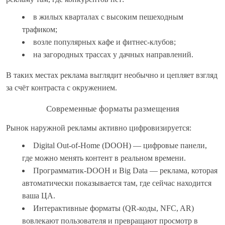
в жилых кварталах с высоким пешеходным
трафиком;
возле популярных кафе и фитнес-клубов;
на загородных трассах у дачных направлений.
В таких местах реклама выглядит необычно и цепляет взгляд
за счёт контраста с окружением.
Современные форматы размещения
Рынок наружной рекламы активно цифровизируется:
Digital Out-of-Home (DOOH) — цифровые панели,
где можно менять контент в реальном времени.
Программатик-DOOH и Big Data — реклама, которая
автоматически показывается там, где сейчас находится
ваша ЦА.
Интерактивные форматы (QR-коды, NFC, AR)
вовлекают пользователя и превращают просмотр в