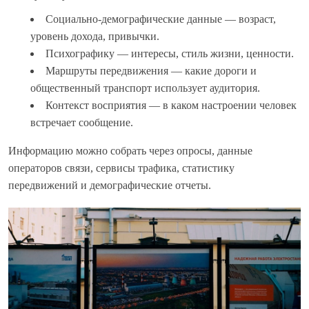
Социально-демографические данные — возраст,
уровень дохода, привычки.
Психографику — интересы, стиль жизни, ценности.
Маршруты передвижения — какие дороги и
общественный транспорт использует аудитория.
Контекст восприятия — в каком настроении человек
встречает сообщение.
Информацию можно собрать через опросы, данные
операторов связи, сервисы трафика, статистику
передвижений и демографические отчеты.