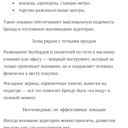
вокзалы, аэропорты, станции метро;
торгово-развлекательные центры.
Такие локации обеспечивают максимальную видимость
бренда и постоянное напоминание аудитории.
Зоны рядом с точками продаж
Размещение билбордов и указателей по пути к магазину,
клинике или офису — мощный инструмент, который не
только привлекает внимание, но и направляет человека
физически к месту покупки.
Фасадные экраны, парковочные панели, вывески на
подъезде — всё это помогает бренду быть «на виду» в
нужный момент.
Неочевидные, но эффективные локации
Иногда внимание аудитории можно привлечь, разместив
рекламу там, где конкурентов нет: