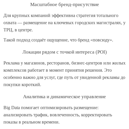
Масштабное бренд-присутствие
Для крупных компаний эффективна стратегия тотального
охвата — размещение на ключевых городских магистралях, у
ТРЦ, в центре.
Такой подход создаёт ощущение, что бренд «повсюду».
Локации рядом с точкой интереса (POI)
Реклама у магазинов, ресторанов, бизнес-центров или жилых
комплексов работает в момент принятия решения. Это
особенно важно для услуг, где путь от увиденной рекламы до
покупки короткий.
Аналитика и динамическое управление
Big Data помогает оптимизировать размещение:
анализировать трафик, вовлеченность, корректировать
показы в реальном времени.