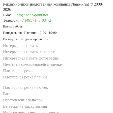
Рекламно-производственная компания Nano-Print © 2008-
2026
E-mail:
info@nano-print.net
Телефон:
+7 (495) 178-03-72
Время работы:
Понедельник - Пятница: 10:00 - 19:00,
Выходные - по договорённости
Интерьерная печать
Интерьерная печать на холсте
Интерьерная печать фотографий
Печать на самоклеющейся пленке
Плоттерная резка
Плоттерная резка пленки
Плоттерная резка наклеек
Баннер
Изготовление вывесок
Вывески на фасад здания
Изготовление световых вывесок