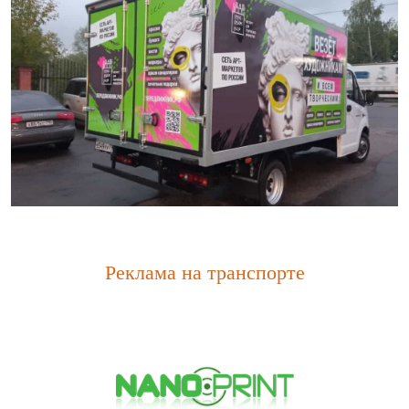
Реклама на транспорте