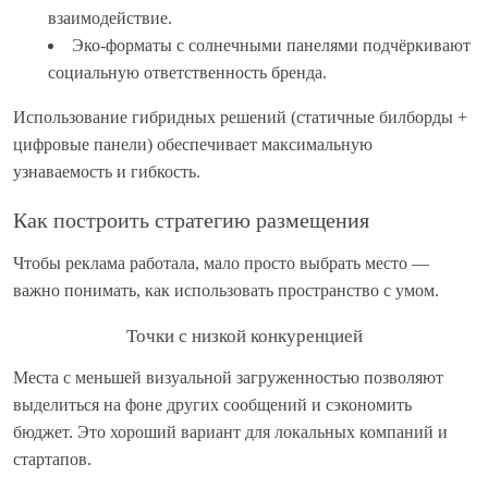
взаимодействие.
Эко-форматы с солнечными панелями подчёркивают
социальную ответственность бренда.
Использование гибридных решений (статичные билборды +
цифровые панели) обеспечивает максимальную
узнаваемость и гибкость.
Как построить стратегию размещения
Чтобы реклама работала, мало просто выбрать место —
важно понимать, как использовать пространство с умом.
Точки с низкой конкуренцией
Места с меньшей визуальной загруженностью позволяют
выделиться на фоне других сообщений и сэкономить
бюджет. Это хороший вариант для локальных компаний и
стартапов.