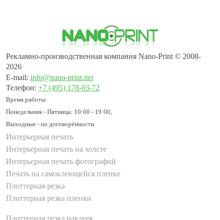
Рекламно-производственная компания Nano-Print © 2008-
2026
E-mail:
info@nano-print.net
Телефон:
+7 (495) 178-03-72
Время работы:
Понедельник - Пятница: 10:00 - 19:00,
Выходные - по договорённости
Интерьерная печать
Интерьерная печать на холсте
Интерьерная печать фотографий
Печать на самоклеющейся пленке
Плоттерная резка
Плоттерная резка пленки
Плоттерная резка наклеек