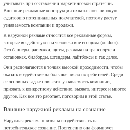
учитывать при составлении маркетинговой стратегии.
Внешние рекламные конструкции охватывают широкую
аудиторию потенциальных покупателей, поэтому растут
узнаваемость компании и продажи.
К наружной рекламе относятся все рекламные формы,
которые воздействуют на человека вне его дома (outdoor).
Это баннеры, растяжки, щиты, реклама на транспорте и
остановках, билборды, штендеры, лайтбоксы и так далее.
Они располагаются в точках высокой проходимости, чтобы
оказать воздействие на большое число потребителей. Среди
ее основных задач: повысить узнаваемость компании,
призвать к конкретному действию, вызвать интерес и многое
другое. Как все это работает, поговорим в этой статье.
Влияние наружной рекламы на сознание
Наружная реклама призвана воздействовать на
потребительское сознание. Постепенно она формирует