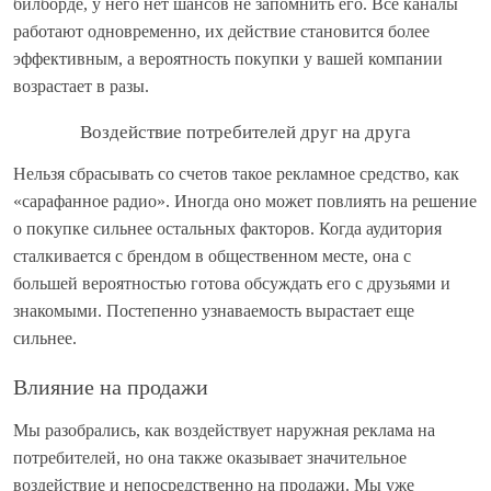
билборде, у него нет шансов не запомнить его. Все каналы
работают одновременно, их действие становится более
эффективным, а вероятность покупки у вашей компании
возрастает в разы.
Воздействие потребителей друг на друга
Нельзя сбрасывать со счетов такое рекламное средство, как
«сарафанное радио». Иногда оно может повлиять на решение
о покупке сильнее остальных факторов. Когда аудитория
сталкивается с брендом в общественном месте, она с
большей вероятностью готова обсуждать его с друзьями и
знакомыми. Постепенно узнаваемость вырастает еще
сильнее.
Влияние на продажи
Мы разобрались, как воздействует наружная реклама на
потребителей, но она также оказывает значительное
воздействие и непосредственно на продажи. Мы уже