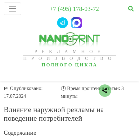
+7 (495) 178-03-72
РЕКЛАМНОЕ
ПРОИЗВОДСТВО
ПОЛНОГО ЦИКЛА
📅 Опубликовано:
🕔 Время прочтения статьи: 3
17.07.2024
минуты
Влияние наружной рекламы на
поведение потребителей
Содержание