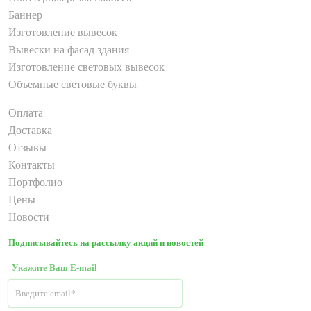
Баннер
Изготовление вывесок
Вывески на фасад здания
Изготовление световых вывесок
Объемные световые буквы
Оплата
Доставка
Отзывы
Контакты
Портфолио
Цены
Новости
Подписывайтесь на рассылку акций и новостей
Укажите Ваш E-mail