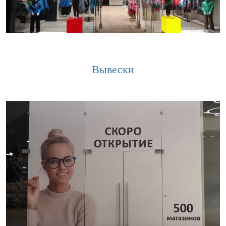
Вывески