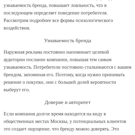
узнаваемость бренда, повышает лояльность, что в
последующем определяет поведение потребителя.
Рассмотрим подробнее все формы психологического
воздействия.
Узнаваемость бренда
Наружная реклама постоянно напоминает целевой
аудитории послание компании, повышая тем самым
узнаваемость. Потребители постоянно сталкиваются с вашим
брендом, запоминая его. Поэтому, когда нужно принимать
решение о покупке, они с большей долей вероятности
выберут его.
Доверие и авторитет
Если компания долгое время находится на виду в
общественных местах Москвы, у потенциальных клиентов
это создает ощущение, что бренду можно доверять. Это