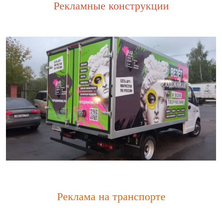
Рекламные конструкции
Реклама на транспорте