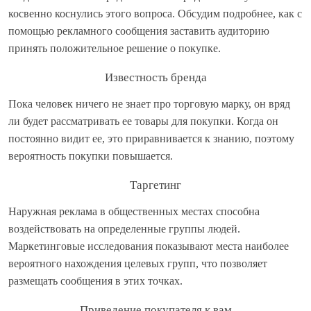
косвенно коснулись этого вопроса. Обсудим подробнее, как с
помощью рекламного сообщения заставить аудиторию
принять положительное решение о покупке.
Известность бренда
Пока человек ничего не знает про торговую марку, он вряд
ли будет рассматривать ее товары для покупки. Когда он
постоянно видит ее, это приравнивается к знанию, поэтому
вероятность покупки повышается.
Таргетинг
Наружная реклама в общественных местах способна
воздействовать на определенные группы людей.
Маркетинговые исследования показывают места наиболее
вероятного нахождения целевых групп, что позволяет
размещать сообщения в этих точках.
Приведение покупателя к вам