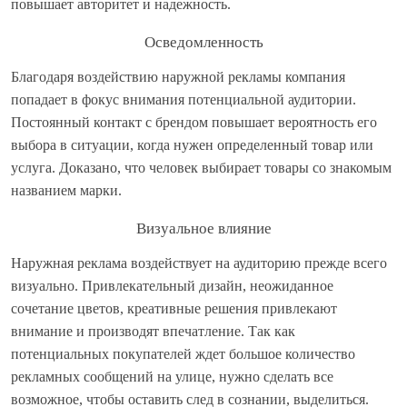
повышает авторитет и надежность.
Осведомленность
Благодаря воздействию наружной рекламы компания
попадает в фокус внимания потенциальной аудитории.
Постоянный контакт с брендом повышает вероятность его
выбора в ситуации, когда нужен определенный товар или
услуга. Доказано, что человек выбирает товары со знакомым
названием марки.
Визуальное влияние
Наружная реклама воздействует на аудиторию прежде всего
визуально. Привлекательный дизайн, неожиданное
сочетание цветов, креативные решения привлекают
внимание и производят впечатление. Так как
потенциальных покупателей ждет большое количество
рекламных сообщений на улице, нужно сделать все
возможное, чтобы оставить след в сознании, выделиться.