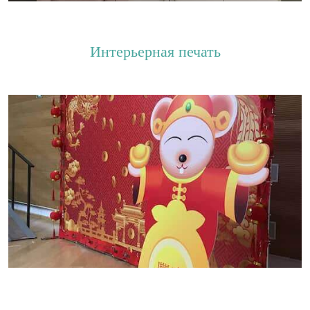
Интерьерная печать