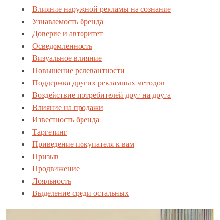
Влияние наружной рекламы на сознание
Узнаваемость бренда
Доверие и авторитет
Осведомленность
Визуальное влияние
Повышение релевантности
Поддержка других рекламных методов
Воздействие потребителей друг на друга
Влияние на продажи
Известность бренда
Таргетинг
Приведение покупателя к вам
Призыв
Продвижение
Лояльность
Выделение среди остальных