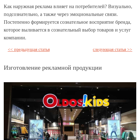
Как наружная реклама влияет на потребителей? Визуально,
подсознательно, а также через эмоциональные связи.
Постепенно формируется сознательное восприятие бренда,
которое выливается в сознательный выбор товаров и услуг
компании.
<< предыдущая статья
следующая статья >>
Изготовление рекламной продукции