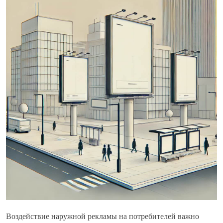
Воздействие наружной рекламы на потребителей важно