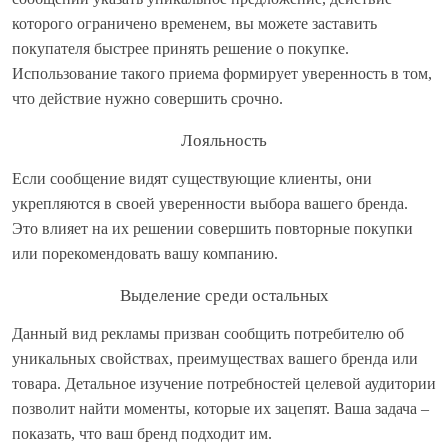
которого ограничено временем, вы можете заставить
покупателя быстрее принять решение о покупке.
Использование такого приема формирует уверенность в том,
что действие нужно совершить срочно.
Лояльность
Если сообщение видят существующие клиенты, они
укрепляются в своей уверенности выбора вашего бренда.
Это влияет на их решении совершить повторные покупки
или порекомендовать вашу компанию.
Выделение среди остальных
Данный вид рекламы призван сообщить потребителю об
уникальных свойствах, преимуществах вашего бренда или
товара. Детальное изучение потребностей целевой аудитории
позволит найти моменты, которые их зацепят. Ваша задача –
показать, что ваш бренд подходит им.