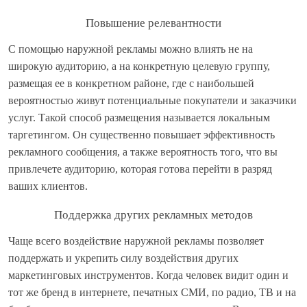
Повышение релевантности
С помощью наружной рекламы можно влиять не на
широкую аудиторию, а на конкретную целевую группу,
размещая ее в конкретном районе, где с наибольшей
вероятностью живут потенциальные покупатели и заказчики
услуг. Такой способ размещения называется локальным
таргетингом. Он существенно повышает эффективность
рекламного сообщения, а также вероятность того, что вы
привлечете аудиторию, которая готова перейти в разряд
ваших клиентов.
Поддержка других рекламных методов
Чаще всего воздействие наружной рекламы позволяет
поддержать и укрепить силу воздействия других
маркетинговых инструментов. Когда человек видит один и
тот же бренд в интернете, печатных СМИ, по радио, ТВ и на