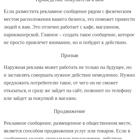
Если разместить рекламное сообщение рядом с физическим
местом расположения вашего бизнеса, это поможет привести
людей к вам. Это отлично работает с кафе, магазином,
парикмахерской. Главное – создать такое сообщение, которое
не просто привлечет внимание, но и побудит к действию.
Призыв
Наружная реклама может работать не только на будущее, но
и заставлять совершать нужное действие немедленно. Нужно
предложить потребителю такое, от чего он не сможет
отказаться, и сразу же зайдет на сайт, позвонит по телефону
или зайдет за покупкой в магазин.
Продвижение
Рекламное сообщение, размещенное в общественном месте,
является способом продвижения услуг или товаров. Если в
сообщении указать уникальное предложение, действие