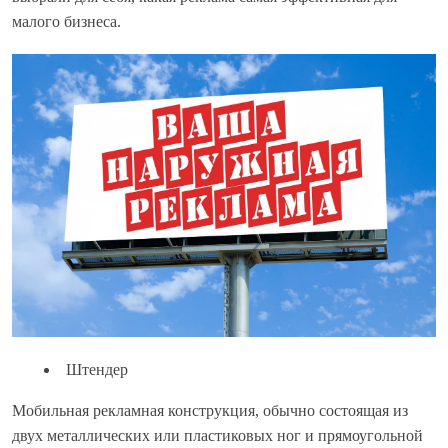
малого бизнеса.
Штендер
Мобильная рекламная конструкция, обычно состоящая из
двух металлических или пластиковых ног и прямоугольной