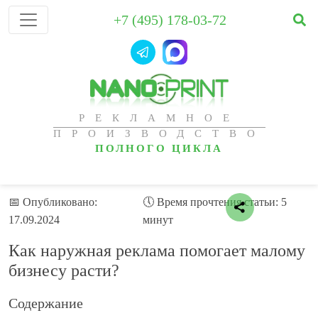
+7 (495) 178-03-72
РЕКЛАМНОЕ
ПРОИЗВОДСТВО
ПОЛНОГО ЦИКЛА
📅 Опубликовано:
🕔 Время прочтения статьи: 5
17.09.2024
минут
Как наружная реклама помогает малому
бизнесу расти?
Содержание