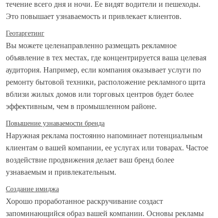
течение всего дня и ночи. Ее видят водители и пешеходы.
Это повышает узнаваемость и привлекает клиентов.
Геотаргетинг
Вы можете целенаправленно размещать рекламное
объявление в тех местах, где концентрируется ваша целевая
аудитория. Например, если компания оказывает услуги по
ремонту бытовой техники, расположение рекламного щита
вблизи жилых домов или торговых центров будет более
эффективным, чем в промышленном районе.
Повышение узнаваемости бренда
Наружная реклама постоянно напоминает потенциальным
клиентам о вашей компании, ее услугах или товарах. Частое
воздействие продвижения делает ваш бренд более
узнаваемым и привлекательным.
Создание имиджа
Хорошо проработанное раскручивание создаст
запоминающийся образ вашей компании. Основы рекламы