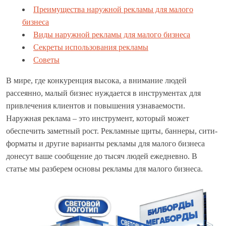
Преимущества наружной рекламы для малого
бизнеса
Виды наружной рекламы для малого бизнеса
Секреты использования рекламы
Советы
В мире, где конкуренция высока, а внимание людей
рассеянно, малый бизнес нуждается в инструментах для
привлечения клиентов и повышения узнаваемости.
Наружная реклама – это инструмент, который может
обеспечить заметный рост. Рекламные щиты, баннеры, сити-
форматы и другие варианты рекламы для малого бизнеса
донесут ваше сообщение до тысяч людей ежедневно. В
статье мы разберем основы рекламы для малого бизнеса.