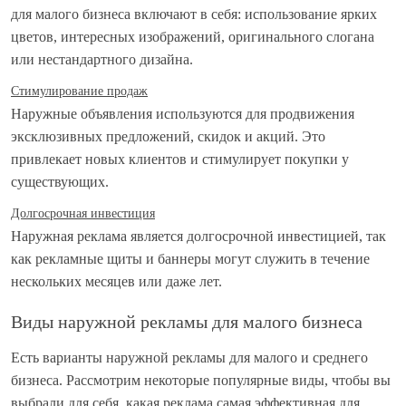
для малого бизнеса включают в себя: использование ярких
цветов, интересных изображений, оригинального слогана
или нестандартного дизайна.
Стимулирование продаж
Наружные объявления используются для продвижения
эксклюзивных предложений, скидок и акций. Это
привлекает новых клиентов и стимулирует покупки у
существующих.
Долгосрочная инвестиция
Наружная реклама является долгосрочной инвестицией, так
как рекламные щиты и баннеры могут служить в течение
нескольких месяцев или даже лет.
Виды наружной рекламы для малого бизнеса
Есть варианты наружной рекламы для малого и среднего
бизнеса. Рассмотрим некоторые популярные виды, чтобы вы
выбрали для себя, какая реклама самая эффективная для