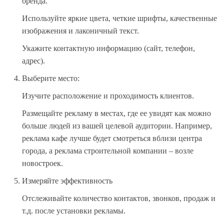
бренда.
Используйте яркие цвета, четкие шрифты, качественные
изображения и лаконичный текст.
Укажите контактную информацию (сайт, телефон,
адрес).
Выберите место:
Изучите расположение и проходимость клиентов.
Размещайте рекламу в местах, где ее увидят как можно
больше людей из вашей целевой аудитории. Например,
реклама кафе лучше будет смотреться вблизи центра
города, а реклама строительной компании – возле
новостроек.
Измеряйте эффективность
Отслеживайте количество контактов, звонков, продаж и
т.д. после установки рекламы.