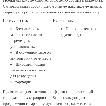
Мобильная конструкция, которую легко собрать и разложить.
Он представляет собой прямоугольную пластиковую панель,
свернутую в рулон, установленную в металлический корпус.
Преимущества:
Недостатки:
Компактность и
Не так прочен, как
мобильность: легко
другие виды
перемещать,
устанавливать.
В сложенном виде он
занимает минимум места.
Широкая площадь
рекламной поверхности
для размещения
информации.
Применение: для выставок, конференций, презентаций,
корпоративных мероприятий. Его используют для
продвижения товаров и услуг в точках продаж или на