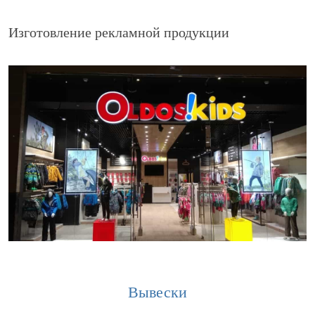
Изготовление рекламной продукции
Вывески