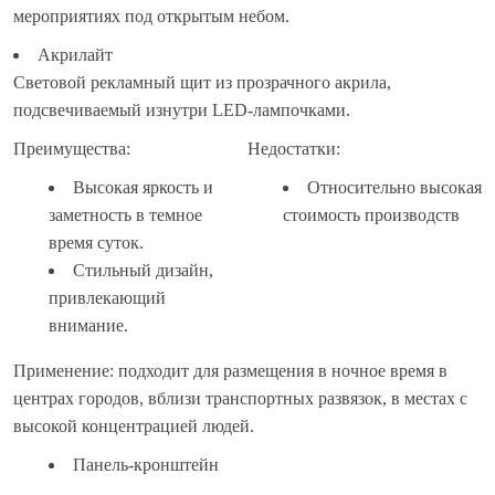
мероприятиях под открытым небом.
Акрилайт
Световой рекламный щит из прозрачного акрила,
подсвечиваемый изнутри LED-лампочками.
Преимущества:
Недостатки:
Высокая яркость и
Относительно высокая
заметность в темное
стоимость производств
время суток.
Стильный дизайн,
привлекающий
внимание.
Применение: подходит для размещения в ночное время в
центрах городов, вблизи транспортных развязок, в местах с
высокой концентрацией людей.
Панель-кронштейн