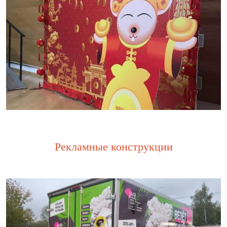
Рекламные конструкции