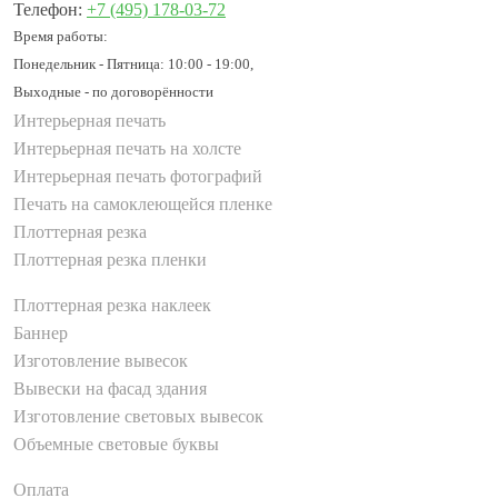
Телефон:
+7 (495) 178-03-72
Время работы:
Понедельник - Пятница: 10:00 - 19:00,
Выходные - по договорённости
Интерьерная печать
Интерьерная печать на холсте
Интерьерная печать фотографий
Печать на самоклеющейся пленке
Плоттерная резка
Плоттерная резка пленки
Плоттерная резка наклеек
Баннер
Изготовление вывесок
Вывески на фасад здания
Изготовление световых вывесок
Объемные световые буквы
Оплата