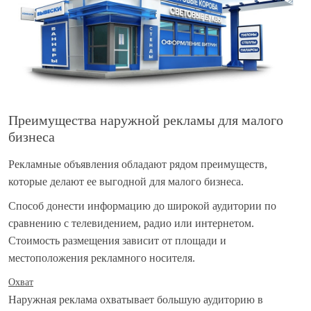
Преимущества наружной рекламы для малого
бизнеса
Рекламные объявления обладают рядом преимуществ,
которые делают ее выгодной для малого бизнеса.
Способ донести информацию до широкой аудитории по
сравнению с телевидением, радио или интернетом.
Стоимость размещения зависит от площади и
местоположения рекламного носителя.
Охват
Наружная реклама охватывает большую аудиторию в