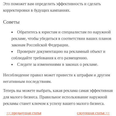
Это поможет вам определить эффективность и сделать
корректировки в будущих кампаниях.
Советы
Обратитесь к юристам и специалистам по наружной
рекламе, чтобы убедиться в соответствии ваших планов
законам Российской Федерации.
Проверьте документацию на рекламный объект и
соблюдайте требования к его размещению.
Следите за изменениями в законах о рекламе.
Несоблюдение правил может привести к штрафам и другим
негативным последствиям.
Теперь вы можете выбрать, какая реклама самая эффективная
для малого бизнеса. Правильное использование наружной
рекламы станет ключом к успеху вашего малого бизнеса.
<< предыдущая статья
следующая статья >>