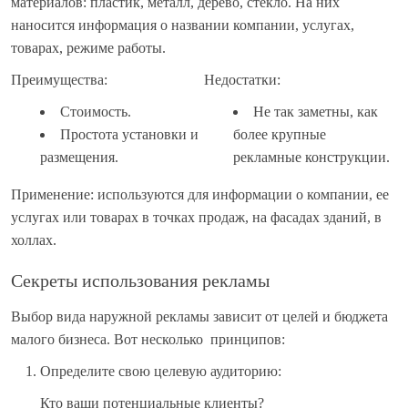
материалов: пластик, металл, дерево, стекло. На них
наносится информация о названии компании, услугах,
товарах, режиме работы.
Преимущества:
Недостатки:
Стоимость.
Не так заметны, как
Простота установки и
более крупные
размещения.
рекламные конструкции.
Применение: используются для информации о компании, ее
услугах или товарах в точках продаж, на фасадах зданий, в
холлах.
Секреты использования рекламы
Выбор вида наружной рекламы зависит от целей и бюджета
малого бизнеса. Вот несколько принципов:
Определите свою целевую аудиторию:
Кто ваши потенциальные клиенты?