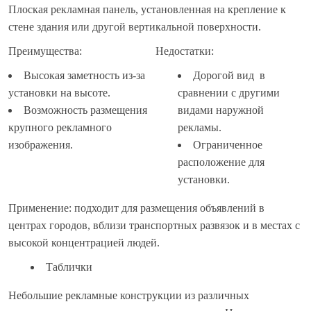
Плоская рекламная панель, установленная на крепление к
стене здания или другой вертикальной поверхности.
Преимущества:
Недостатки:
Высокая заметность из-за
Дорогой вид в
установки на высоте.
сравнении с другими
Возможность размещения
видами наружной
крупного рекламного
рекламы.
изображения.
Ограниченное
расположение для
установки.
Применение: подходит для размещения объявлений в
центрах городов, вблизи транспортных развязок и в местах с
высокой концентрацией людей.
Таблички
Небольшие рекламные конструкции из различных