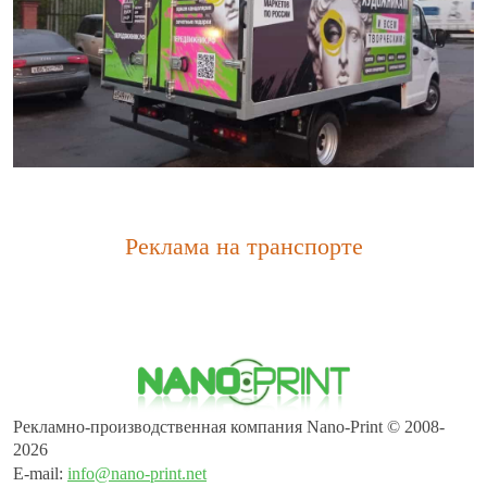
Реклама на транспорте
Рекламно-производственная компания Nano-Print © 2008-
2026
E-mail:
info@nano-print.net