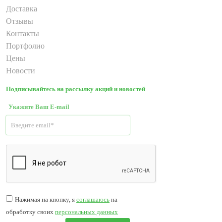
Доставка
Отзывы
Контакты
Портфолио
Цены
Новости
Подписывайтесь на рассылку акций и новостей
Укажите Ваш E-mail
Нажимая на кнопку, я
соглашаюсь
на
обработку своих
персональных данных