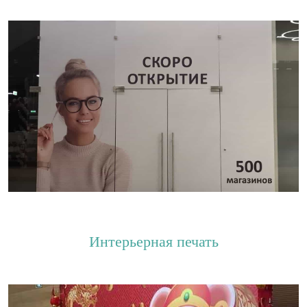
Интерьерная печать