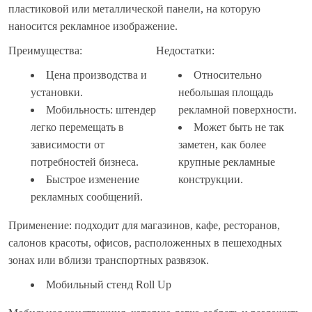
пластиковой или металлической панели, на которую
наносится рекламное изображение.
Преимущества:
Недостатки:
Цена производства и
Относительно
установки.
небольшая площадь
Мобильность: штендер
рекламной поверхности.
легко перемещать в
Может быть не так
зависимости от
заметен, как более
потребностей бизнеса.
крупные рекламные
Быстрое изменение
конструкции.
рекламных сообщений.
Применение: подходит для магазинов, кафе, ресторанов,
салонов красоты, офисов, расположенных в пешеходных
зонах или вблизи транспортных развязок.
Мобильный стенд Roll Up