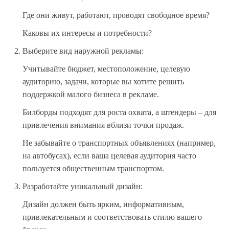
Где они живут, работают, проводят свободное время?
Каковы их интересы и потребности?
Выберите вид наружной рекламы:
Учитывайте бюджет, местоположение, целевую
аудиторию, задачи, которые вы хотите решить
поддержкой малого бизнеса в рекламе.
Билборды подходят для роста охвата, а штендеры – для
привлечения внимания вблизи точки продаж.
Не забывайте о транспортных объявлениях (например,
на автобусах), если ваша целевая аудитория часто
пользуется общественным транспортом.
Разработайте уникальный дизайн:
Дизайн должен быть ярким, информативным,
привлекательным и соответствовать стилю вашего