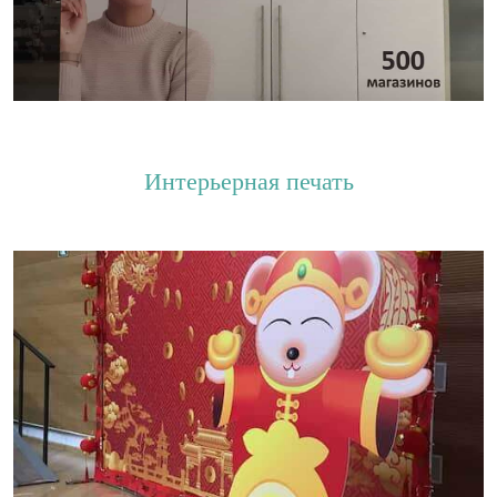
Интерьерная печать