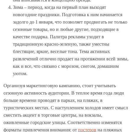
Зима – период, когда на первый план выходят
новогодние праздники. Подготовка к ним начинается
задолго до 1 января, что позволяет продвигать не только
сезонные товары, но и любые другие, подходящие в
качестве подарка. Палитра рекламы уходит в
традиционную красно-зеленую, также уместны
блестящие, яркие, веселые тона. Тема активных
развлечений отлично продает на протяжении всей зимы,
как и все, что связано с морозом, снегом, домашним
уютом.
Организуя маркетинговую кампанию, стоит учитывать
сезонную активность аудитории. В теплое время года люди
больше времени проводят в парках, на пляжах, в
туристических местах. С наступлением холодов имеет смысл
сместить акцент в торговые центры, на вокзалы,
оживленные городские улицы. Соответственно изменятся
форматы привлечения внимания: от
постеров
на пляжных