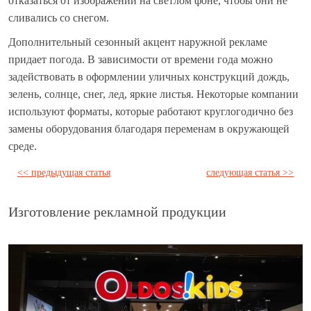
отказаться от изображений на светлом фоне, чтобы они не
сливались со снегом.
Дополнительный сезонный акцент наружной рекламе
придает погода. В зависимости от времени года можно
задействовать в оформлении уличных конструкций дождь,
зелень, солнце, снег, лед, яркие листья. Некоторые компании
используют форматы, которые работают круглогодично без
замены оборудования благодаря переменам в окружающей
среде.
<< предыдущая статья
следующая статья >>
Изготовление рекламной продукции