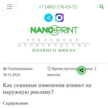
+7 (495) 178-03-72
РЕКЛАМНОЕ
ПРОИЗВОДСТВО
ПОЛНОГО ЦИКЛА
📅 Опубликовано:
🕔 Время прочтения статьи: 3
18.11.2024
минуты
Как сезонные изменения влияют на
наружную рекламу?
Содержание