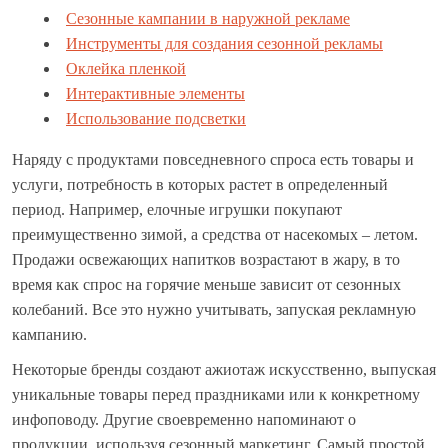
Сезонные кампании в наружной рекламе
Инструменты для создания сезонной рекламы
Оклейка пленкой
Интерактивные элементы
Использование подсветки
Наряду с продуктами повседневного спроса есть товары и
услуги, потребность в которых растет в определенный
период. Например, елочные игрушки покупают
преимущественно зимой, а средства от насекомых – летом.
Продажи освежающих напитков возрастают в жару, в то
время как спрос на горячие меньше зависит от сезонных
колебаний. Все это нужно учитывать, запуская рекламную
кампанию.
Некоторые бренды создают ажиотаж искусственно, выпуская
уникальные товары перед праздниками или к конкретному
инфоповоду. Другие своевременно напоминают о
продукции, используя сезонный маркетинг. Самый простой