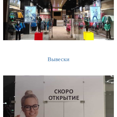
Вывески