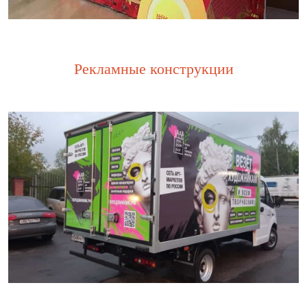
Рекламные конструкции