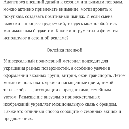
Адаптируя внешний дизайн к сезонам и значимым поводам,
можно активно привлекать внимание, мотивировать к
покупкам, создавать позитивный имидж. И если смена
вывески – процесс трудоемкий, то здесь можно обойтись
минимальным бюджетом. Какие инструменты и форматы
используют в сезонной рекламе?
Оклейка пленкой
Универсальный полимерный материал подходит для
украшения разных поверхностей, а особенно удачен в
оформлении входных групп, витрин, окон транспорта. Летом
можно использовать яркие и насыщенные цвета, зимой —
теплые образы, ассоциации с праздниками, семейным
уютом. Размещение визуально привлекательных
изображений укрепляет эмоциональную связь с брендом.
Также это отличный способ сообщить о сезонных акциях и
предложениях.