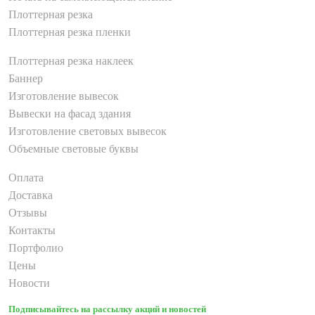
Плоттерная резка
Плоттерная резка пленки
Плоттерная резка наклеек
Баннер
Изготовление вывесок
Вывески на фасад здания
Изготовление световых вывесок
Объемные световые буквы
Оплата
Доставка
Отзывы
Контакты
Портфолио
Цены
Новости
Подписывайтесь на рассылку акций и новостей