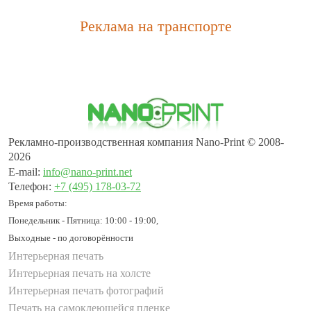
Реклама на транспорте
Рекламно-производственная компания Nano-Print © 2008-
2026
E-mail:
info@nano-print.net
Телефон:
+7 (495) 178-03-72
Время работы:
Понедельник - Пятница: 10:00 - 19:00,
Выходные - по договорённости
Интерьерная печать
Интерьерная печать на холсте
Интерьерная печать фотографий
Печать на самоклеющейся пленке