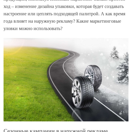
ход – изменение дизайна упаковки, которая будет создавать
настроение или цеплять подходящей палитрой. А как время
года влияет на наружную рекламу? Какие маркетинговые
уловки можно использовать?
Сезонные кампании в наружной рекламе